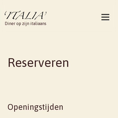
Diner op zijn italiaans
Reserveren
Openingstijden