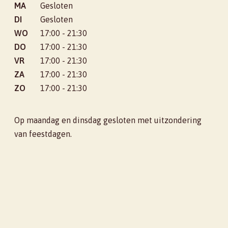
MA
Gesloten
DI
Gesloten
WO
17:00 - 21:30
DO
17:00 - 21:30
VR
17:00 - 21:30
ZA
17:00 - 21:30
ZO
17:00 - 21:30
Op maandag en dinsdag gesloten met uitzondering
van feestdagen.